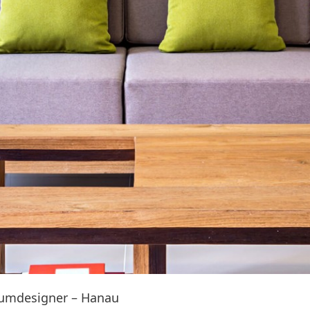
aumdesigner – Hanau