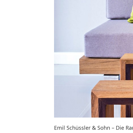
Emil Schüssler & Sohn – Die R