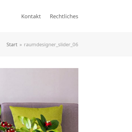
Kontakt
Rechtliches
Start
»
raumdesigner_slider_06